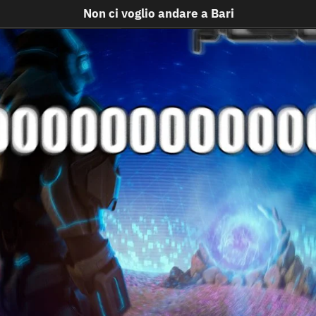
Non ci voglio andare a Bari